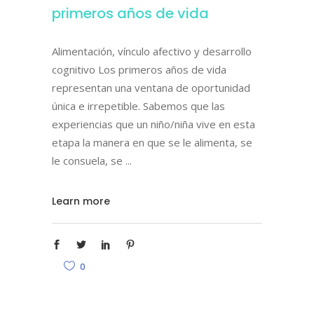
primeros años de vida
Alimentación, vínculo afectivo y desarrollo
cognitivo Los primeros años de vida
representan una ventana de oportunidad
única e irrepetible. Sabemos que las
experiencias que un niño/niña vive en esta
etapa la manera en que se le alimenta, se
le consuela, se
Learn more
0