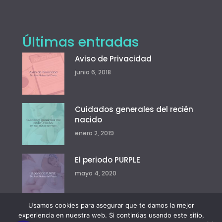
Últimas entradas
Aviso de Privacidad
junio 6, 2018
Cuidados generales del recién
nacido
enero 2, 2019
El periodo PURPLE
mayo 4, 2020
Usamos cookies para asegurar que te damos la mejor
experiencia en nuestra web. Si continúas usando este sitio,