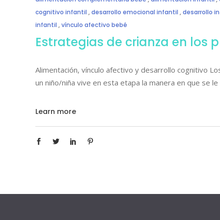
cognitivo infantil
,
desarrollo emocional infantil
,
desarrollo in
infantil
,
vínculo afectivo bebé
Estrategias de crianza en los 
Alimentación, vínculo afectivo y desarrollo cognitivo 
un niño/niña vive en esta etapa la manera en que se le
Learn more