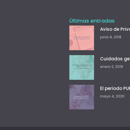
Últimas entradas
Aviso de Pri
junio 6, 2018
Cuidados gen
enero 2, 2019
El periodo PU
mayo 4, 2020