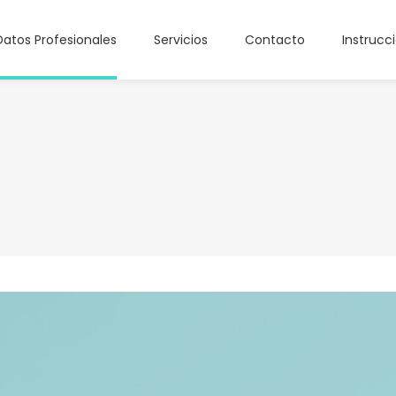
Datos Profesionales
Servicios
Contacto
Instrucc