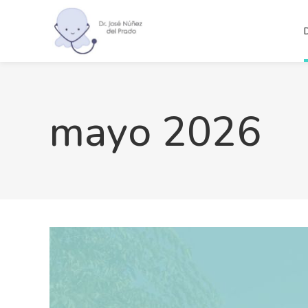
mayo 2026