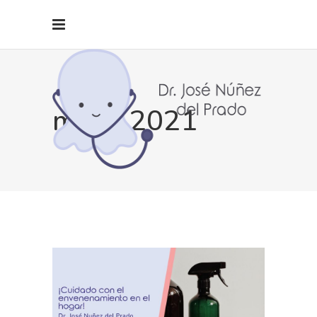
mayo 2021