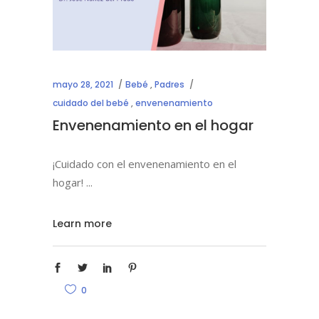
mayo 28, 2021
Bebé
,
Padres
cuidado del bebé
,
envenenamiento
Envenenamiento en el hogar
¡Cuidado con el envenenamiento en el
hogar!
Learn more
0