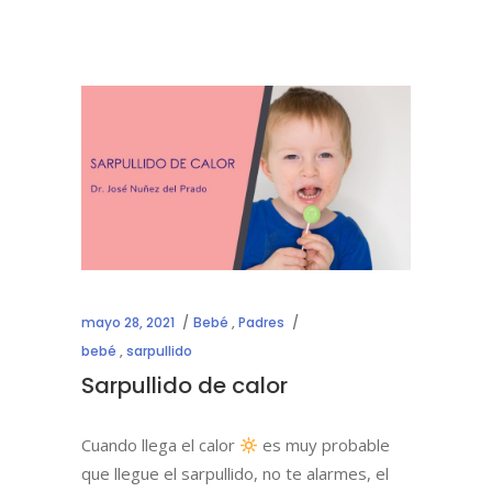
mayo 28, 2021
Bebé
,
Padres
bebé
,
sarpullido
Sarpullido de calor
Cuando llega el calor
es muy probable
que llegue el sarpullido, no te alarmes, el