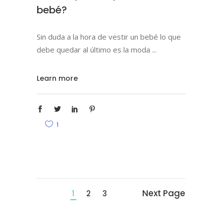
bebé?
Sin duda a la hora de vestir un bebé lo que
debe quedar al último es la moda
Learn more
1
Next Page
1
2
3