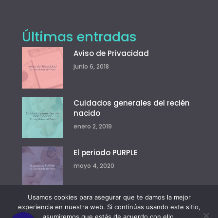
Últimas entradas
Aviso de Privacidad
junio 6, 2018
Cuidados generales del recién
nacido
enero 2, 2019
El periodo PURPLE
mayo 4, 2020
Usamos cookies para asegurar que te damos la mejor
experiencia en nuestra web. Si continúas usando este sitio,
asumiremos que estás de acuerdo con ello.