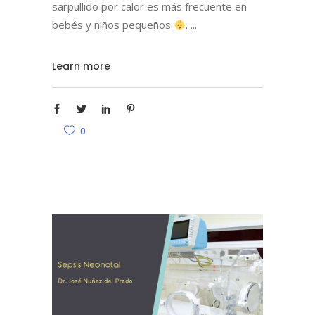
sarpullido por calor es más frecuente en
bebés y niños pequeños
.
Learn more
0