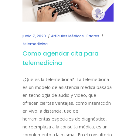
junio 7, 2020
Artículos Médicos
,
Padres
telemedicina
Como agendar cita para
telemedicina
¿Qué es la telemedicina? La telemedicina
es un modelo de asistencia médica basada
en tecnología de audio y video, que
ofrecen ciertas ventajas, como interacción
en vivo, a distancia, uso de
herramientas especiales de diagnóstico,
no reemplaza a la consulta médica, es un
complemento a la misma. En el consultorio