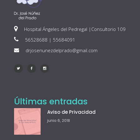
Hospital Ángeles del Pedregal |Consultorio 109
56528688 | 55684091
drjosenunezdelprado@gmail.com
Últimas entradas
Aviso de Privacidad
junio 6, 2018