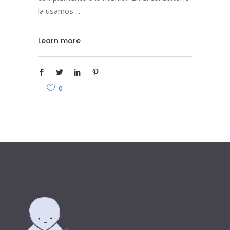
la usamos
Learn more
0