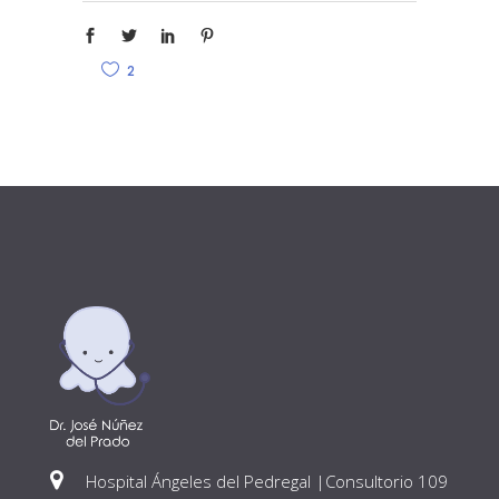
2
Hospital Ángeles del Pedregal |Consultorio 109