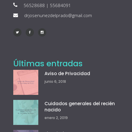
56528688 | 55684091
drjosenunezdelprado@gmail.com
Últimas entradas
Aviso de Privacidad
junio 6, 2018
Cuidados generales del recién
nacido
enero 2, 2019