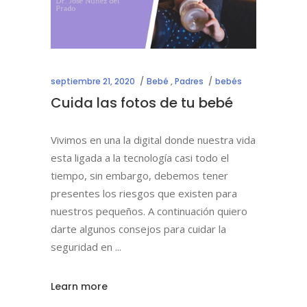
septiembre 21, 2020
Bebé
,
Padres
bebés
Cuida las fotos de tu bebé
Vivimos en una la digital donde nuestra vida
esta ligada a la tecnología casi todo el
tiempo, sin embargo, debemos tener
presentes los riesgos que existen para
nuestros pequeños. A continuación quiero
darte algunos consejos para cuidar la
seguridad en
Learn more