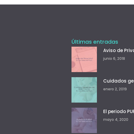
Últimas entradas
Aviso de Pri
junio 6, 2018
Cuidados gen
enero 2, 2019
El periodo PU
mayo 4, 2020