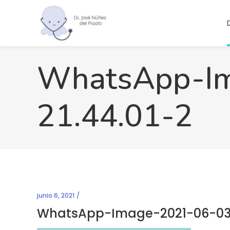
WhatsApp-Im
21.44.01-2
junio 6, 2021
WhatsApp-Image-2021-06-03-