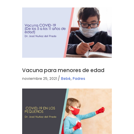
Vacuna para menores de edad
,
noviembre 25, 2021
Bebé
Padres