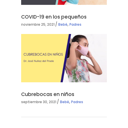
COVID-19 en los pequeños
,
noviembre 25, 2021
Bebé
Padres
Cubrebocas en niños
,
septiembre 30, 2021
Bebé
Padres