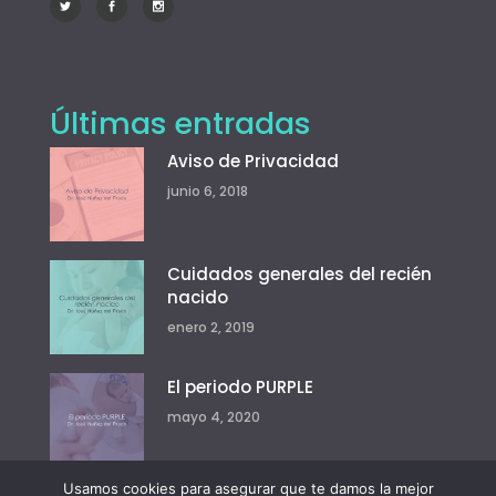
Últimas entradas
Aviso de Privacidad
junio 6, 2018
Cuidados generales del recién
nacido
enero 2, 2019
El periodo PURPLE
mayo 4, 2020
Usamos cookies para asegurar que te damos la mejor