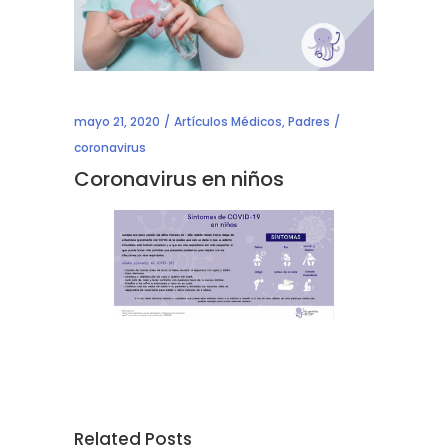
mayo 21, 2020
Artículos Médicos
,
Padres
coronavirus
Coronavirus en niños
Related Posts