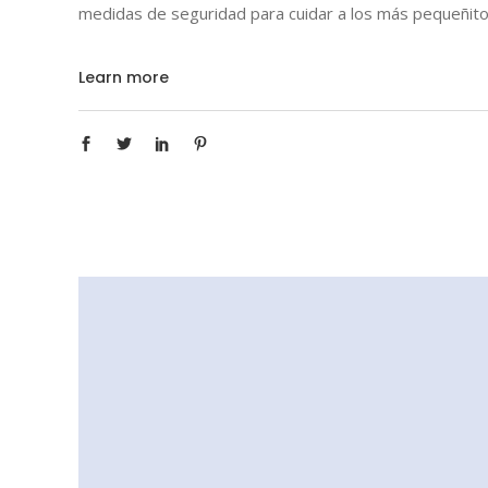
medidas de seguridad para cuidar a los más pequeñit
Learn more