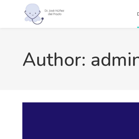
Author: admi