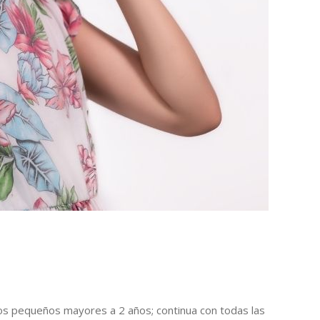
ros pequeños mayores a 2 años; continua con todas las