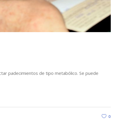
ectar padecimientos de tipo metabólico. Se puede
0