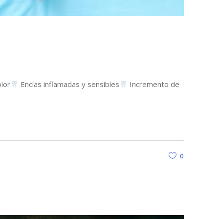
lor
Encías inflamadas y sensibles
Incremento de
0