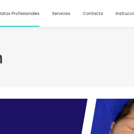
Datos Profesionales
Servicios
Contacto
Instrucc
n